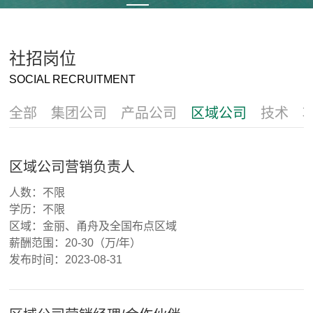
En
社招岗位
SOCIAL RECRUITMENT
全部
集团公司
产品公司
区域公司
技术
区域公司营销负责人
人数：不限
学历：不限
区域：金丽、甬舟及全国布点区域
薪酬范围：20-30（万/年）
发布时间：2023-08-31