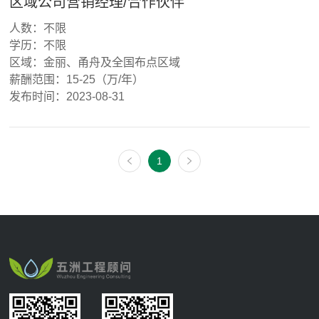
区域公司营销经理/合作伙伴
人数：不限
学历：不限
区域：金丽、甬舟及全国布点区域
薪酬范围：15-25（万/年）
发布时间：2023-08-31
1