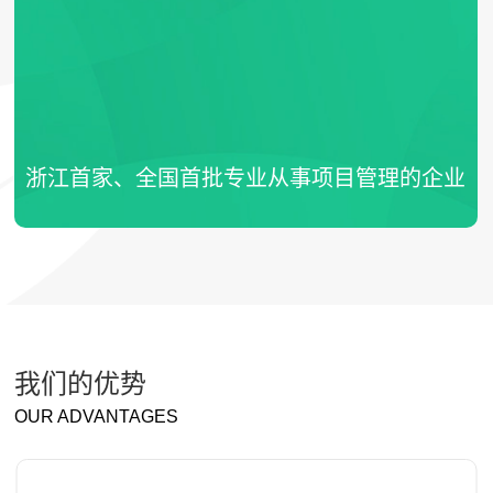
浙江首家、全国首批专业从事项目管理的企业
我们的优势
OUR ADVANTAGES