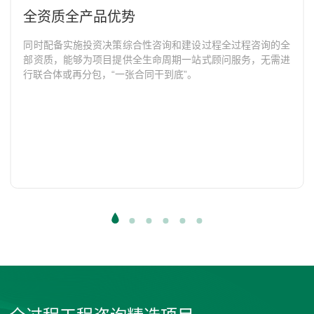
全资质全产品优势
同时配备实施投资决策综合性咨询和建设过程全过程咨询的全
部资质，能够为项目提供全生命周期一站式顾问服务，无需进
行联合体或再分包，“一张合同干到底”。