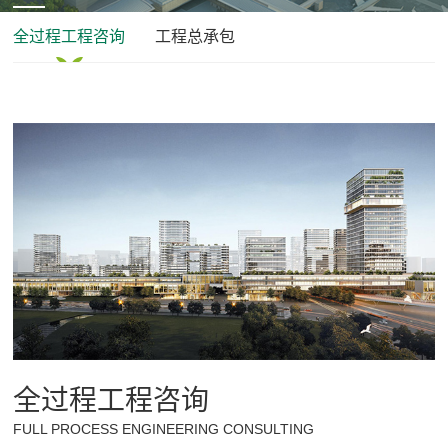
全过程工程咨询
工程总承包
En
全过程工程咨询
FULL PROCESS ENGINEERING CONSULTING