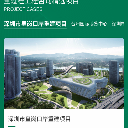
全过程工程咨询精选项目
PROJECT CASES
深圳市皇岗口岸重建项目
台州国际博览中心
深圳市
深圳市皇岗口岸重建项目