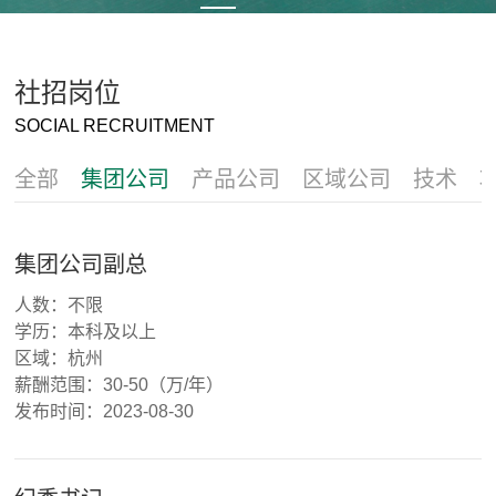
En
社招岗位
SOCIAL RECRUITMENT
全部
集团公司
产品公司
区域公司
技术
集团公司副总
人数：不限
学历：本科及以上
区域：杭州
薪酬范围：30-50（万/年）
发布时间：2023-08-30