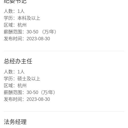
纪委书记
人数：1人
学历：本科及以上
区域：杭州
薪酬范围：30-50 （万/年）
发布时间：2023-08-30
总经办主任
人数：1人
学历：硕士及以上
区域：杭州
薪酬范围：30-50（万/年）
发布时间：2023-08-30
法务经理