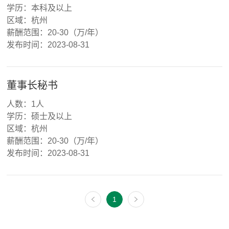
学历：本科及以上
区域：杭州
薪酬范围：20-30（万/年）
发布时间：2023-08-31
董事长秘书
人数：1人
学历：硕士及以上
区域：杭州
薪酬范围：20-30（万/年）
发布时间：2023-08-31
1