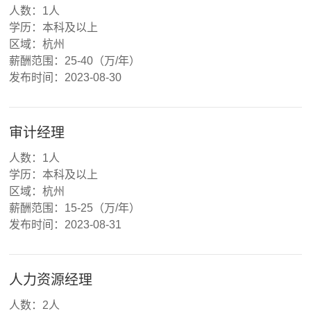
人数：1人
学历：本科及以上
区域：杭州
薪酬范围：25-40（万/年）
发布时间：2023-08-30
审计经理
人数：1人
学历：本科及以上
区域：杭州
薪酬范围：15-25（万/年）
发布时间：2023-08-31
人力资源经理
人数：2人